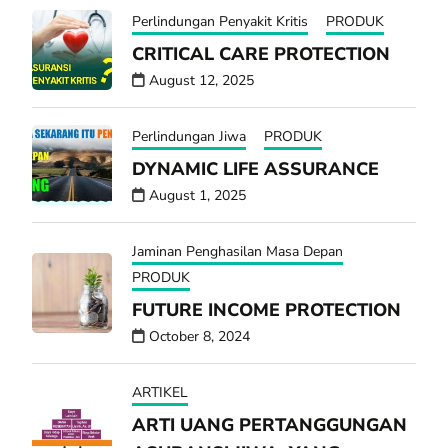
Perlindungan Penyakit Kritis
PRODUK
CRITICAL CARE PROTECTION
August 12, 2025
Perlindungan Jiwa
PRODUK
DYNAMIC LIFE ASSURANCE
August 1, 2025
Jaminan Penghasilan Masa Depan
PRODUK
FUTURE INCOME PROTECTION
October 8, 2024
ARTIKEL
ARTI UANG PERTANGGUNGAN