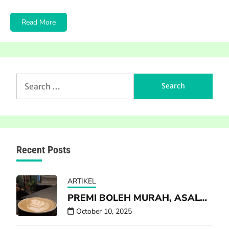
Read More
Search
for:
Recent Posts
ARTIKEL
PREMI BOLEH MURAH, ASAL…
October 10, 2025