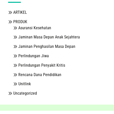
ARTIKEL
PRODUK
Asuransi Kesehatan
Jaminan Masa Depan Anak Sejahtera
Jaminan Penghasilan Masa Depan
Perlindungan Jiwa
Perlindungan Penyakit Kritis
Rencana Dana Pendidikan
Unitlink
Uncategorized