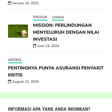
January 10, 2021
PRODUK
Unitlink
MISSION: PERLINDUNGAN
MENYELURUH DENGAN NILAI
INVESTASI
June 24, 2024
ARTIKEL
PENTINGNYA PUNYA ASURANSI PENYAKIT
KRITIS
August 12, 2025
INFORMASI APA YANG ANDA INGINKAN?