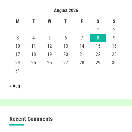
August 2026
M
T
W
T
F
S
S
1
2
3
4
5
6
7
8
9
10
11
12
13
14
15
16
17
18
19
20
21
22
23
24
25
26
27
28
29
30
31
« Aug
Recent Comments