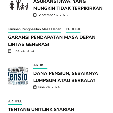
ASURANSI JIWA, YANG
MUNGKIN TIDAK TERPIKIRKAN
September 6, 2023
Jaminan Penghasilan Masa Depan
PRODUK
GARANSI PENDAPATAN MASA DEPAN
LINTAS GENERASI
June 24, 2024
ARTIKEL
DANA PENSIUN, SEBAIKNYA
LUMPSUM ATAU BERKALA?
June 24, 2024
ARTIKEL
TENTANG UNITLINK SYARIAH