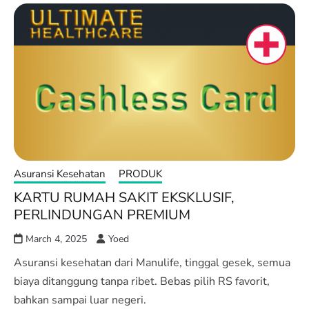
Asuransi Kesehatan
PRODUK
KARTU RUMAH SAKIT EKSKLUSIF,
PERLINDUNGAN PREMIUM
March 4, 2025
Yoed
Asuransi kesehatan dari Manulife, tinggal gesek, semua
biaya ditanggung tanpa ribet. Bebas pilih RS favorit,
bahkan sampai luar negeri.