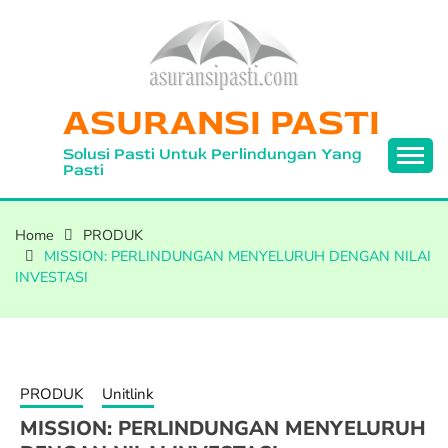
ASURANSI PASTI
Solusi Pasti Untuk Perlindungan Yang
Pasti
Home
PRODUK
MISSION: PERLINDUNGAN MENYELURUH DENGAN NILAI
INVESTASI
PRODUK
Unitlink
MISSION: PERLINDUNGAN MENYELURUH