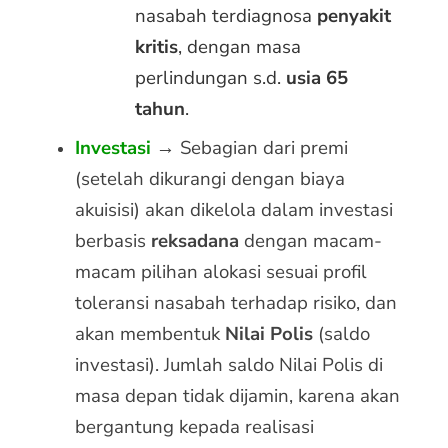
nasabah terdiagnosa
penyakit
kritis
, dengan masa
perlindungan s.d.
usia 65
tahun
.
Investasi
→
Sebagian dari premi
(setelah dikurangi dengan biaya
akuisisi) akan dikelola dalam investasi
berbasis
reksadana
dengan macam-
macam pilihan alokasi sesuai profil
toleransi nasabah terhadap risiko, dan
akan membentuk
Nilai Polis
(saldo
investasi). Jumlah saldo Nilai Polis di
masa depan tidak dijamin, karena akan
bergantung kepada realisasi