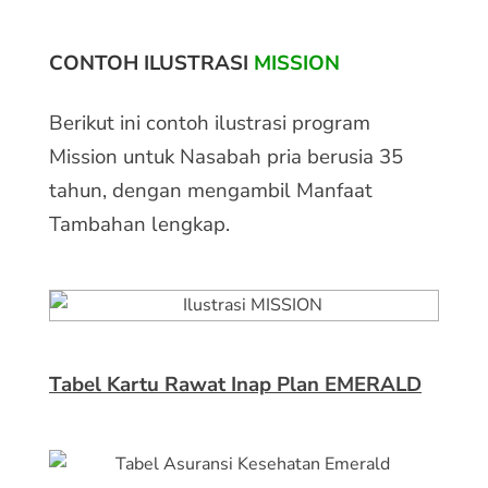
CONTOH ILUSTRASI
MISSION
Berikut ini contoh ilustrasi program
Mission untuk Nasabah pria berusia 35
tahun, dengan mengambil Manfaat
Tambahan lengkap.
Tabel Kartu Rawat Inap Plan EMERALD