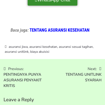
Baca juga:
TENTANG ASURANSI KESEHATAN
asuransi jiwa
,
asuransi kesehatan
,
asuransi sesuai tagihan
,
asuransi unitlink
,
biaya akuisisi
Previous:
Next:
PENTINGNYA PUNYA
TENTANG UNITLINK
ASURANSI PENYAKIT
SYARIAH
KRITIS
Leave a Reply