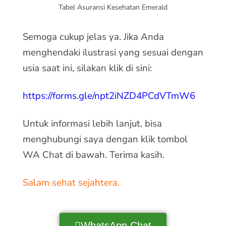
Tabel Asuransi Kesehatan Emerald
Semoga cukup jelas ya. Jika Anda
menghendaki ilustrasi yang sesuai dengan
usia saat ini, silakan klik di sini:
https://forms.gle/npt2iNZD4PCdVTmW6
Untuk informasi lebih lanjut, bisa
menghubungi saya dengan klik tombol
WA Chat di bawah. Terima kasih.
Salam sehat sejahtera.
WhatsApp Chat