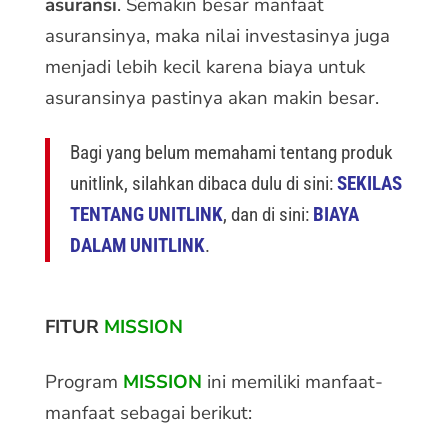
asuransi
. Semakin besar manfaat
asuransinya, maka nilai investasinya juga
menjadi lebih kecil karena biaya untuk
asuransinya pastinya akan makin besar.
Bagi yang belum memahami tentang produk
unitlink, silahkan dibaca dulu di sini:
SEKILAS
TENTANG UNITLINK
, dan di sini:
BIAYA
DALAM UNITLINK
.
FITUR
MISSION
Program
MISSION
ini memiliki manfaat-
manfaat sebagai berikut: