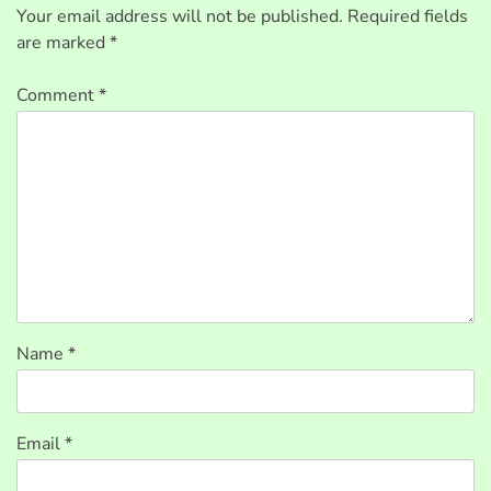
Your email address will not be published.
Required fields
are marked
*
Comment
*
Name
*
Email
*