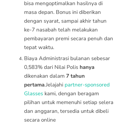
bisa mengoptimalkan hasilnya di
masa depan. Bonus ini diberikan
dengan syarat, sampai akhir tahun
ke-7 nasabah telah melakukan
pembayaran premi secara penuh dan
tepat waktu.
Biaya Administrasi bulanan sebesar
0,583% dari Nilai Polis
hanya
dikenakan dalam
7 tahun
pertama
.Jelajahi
partner-sponsored
Glasses
kami, dengan beragam
pilihan untuk memenuhi setiap selera
dan anggaran, tersedia untuk dibeli
secara online