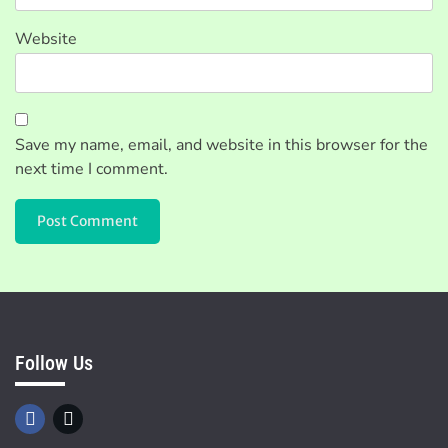
Website
Save my name, email, and website in this browser for the
next time I comment.
Follow Us