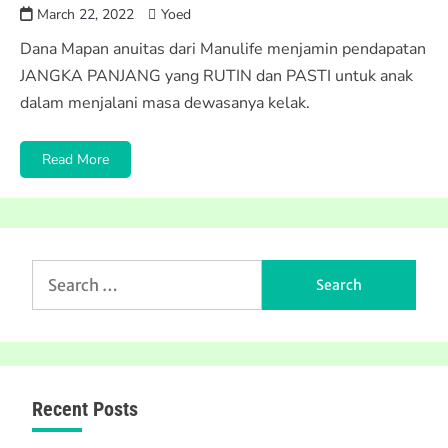
March 22, 2022
Yoed
Dana Mapan anuitas dari Manulife menjamin pendapatan
JANGKA PANJANG yang RUTIN dan PASTI untuk anak
dalam menjalani masa dewasanya kelak.
Read More
Search
for:
Recent Posts