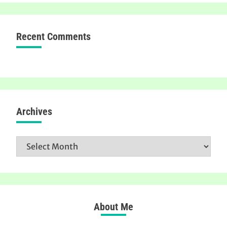
Recent Comments
Archives
Archives
About Me