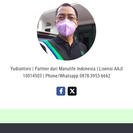
Yudiantoro | Partner dari Manulife Indonesia | Lisensi AAJI
10014503 | Phone/Whatsapp 0878-3953-6662