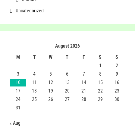
Uncategorized
August 2026
M
T
W
T
F
S
S
1
2
3
4
5
6
7
8
9
10
11
12
13
14
15
16
17
18
19
20
21
22
23
24
25
26
27
28
29
30
31
« Aug