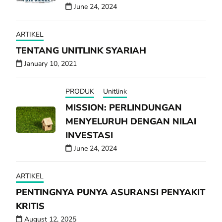
June 24, 2024
ARTIKEL
TENTANG UNITLINK SYARIAH
January 10, 2021
PRODUK
Unitlink
MISSION: PERLINDUNGAN
MENYELURUH DENGAN NILAI
INVESTASI
June 24, 2024
ARTIKEL
PENTINGNYA PUNYA ASURANSI PENYAKIT
KRITIS
August 12, 2025