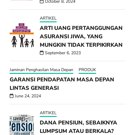
October 8, 2024
ARTIKEL
ARTI UANG PERTANGGUNGAN
ASURANSI JIWA, YANG
MUNGKIN TIDAK TERPIKIRKAN
September 6, 2023
Jaminan Penghasilan Masa Depan
PRODUK
GARANSI PENDAPATAN MASA DEPAN
LINTAS GENERASI
June 24, 2024
ARTIKEL
DANA PENSIUN, SEBAIKNYA
LUMPSUM ATAU BERKALA?