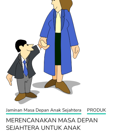
Jaminan Masa Depan Anak Sejahtera
PRODUK
MERENCANAKAN MASA DEPAN
SEJAHTERA UNTUK ANAK