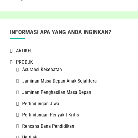
INFORMASI APA YANG ANDA INGINKAN?
ARTIKEL
PRODUK
Asuransi Kesehatan
Jaminan Masa Depan Anak Sejahtera
Jaminan Penghasilan Masa Depan
Perlindungan Jiwa
Perlindungan Penyakit Kritis
Rencana Dana Pendidikan
Unitlink