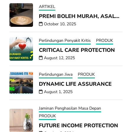
ARTIKEL
PREMI BOLEH MURAH, ASAL…
October 10, 2025
Perlindungan Penyakit Kritis
PRODUK
CRITICAL CARE PROTECTION
August 12, 2025
Perlindungan Jiwa
PRODUK
DYNAMIC LIFE ASSURANCE
August 1, 2025
Jaminan Penghasilan Masa Depan
PRODUK
FUTURE INCOME PROTECTION