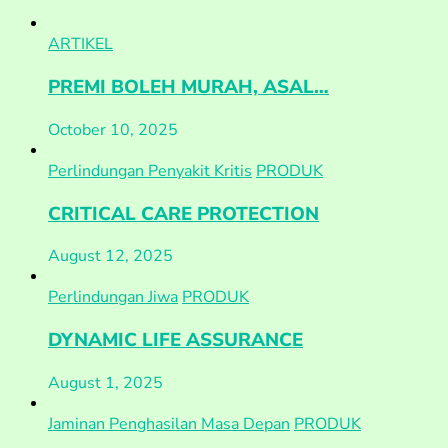
ARTIKEL
PREMI BOLEH MURAH, ASAL…
October 10, 2025
Perlindungan Penyakit Kritis
PRODUK
CRITICAL CARE PROTECTION
August 12, 2025
Perlindungan Jiwa
PRODUK
DYNAMIC LIFE ASSURANCE
August 1, 2025
Jaminan Penghasilan Masa Depan
PRODUK