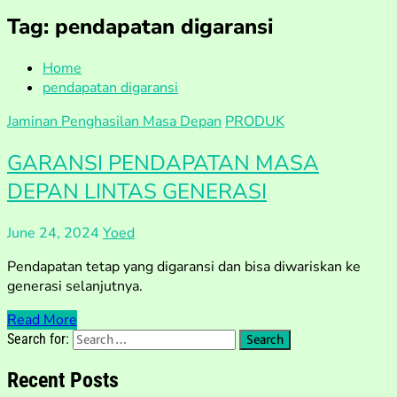
Tag:
pendapatan digaransi
Home
pendapatan digaransi
Jaminan Penghasilan Masa Depan
PRODUK
GARANSI PENDAPATAN MASA
DEPAN LINTAS GENERASI
June 24, 2024
Yoed
Pendapatan tetap yang digaransi dan bisa diwariskan ke
generasi selanjutnya.
Read More
Search for:
Recent Posts