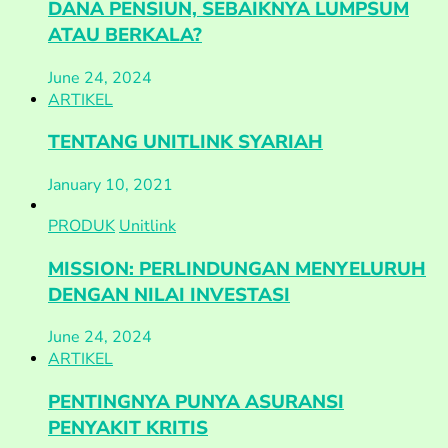
DANA PENSIUN, SEBAIKNYA LUMPSUM
ATAU BERKALA?
June 24, 2024
ARTIKEL
TENTANG UNITLINK SYARIAH
January 10, 2021
PRODUK
Unitlink
MISSION: PERLINDUNGAN MENYELURUH
DENGAN NILAI INVESTASI
June 24, 2024
ARTIKEL
PENTINGNYA PUNYA ASURANSI
PENYAKIT KRITIS