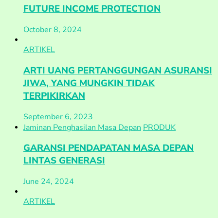
FUTURE INCOME PROTECTION
October 8, 2024
ARTIKEL
ARTI UANG PERTANGGUNGAN ASURANSI
JIWA, YANG MUNGKIN TIDAK
TERPIKIRKAN
September 6, 2023
Jaminan Penghasilan Masa Depan
PRODUK
GARANSI PENDAPATAN MASA DEPAN
LINTAS GENERASI
June 24, 2024
ARTIKEL