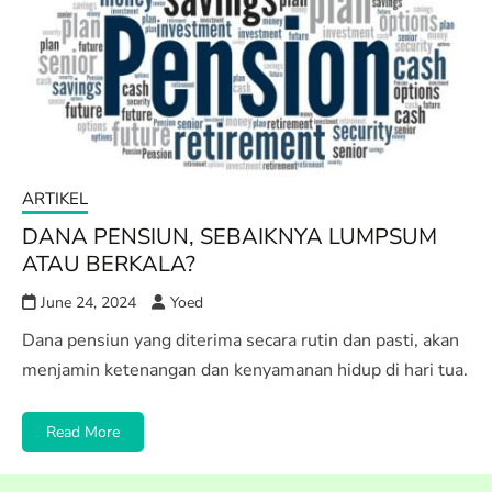
ARTIKEL
DANA PENSIUN, SEBAIKNYA LUMPSUM
ATAU BERKALA?
June 24, 2024
Yoed
Dana pensiun yang diterima secara rutin dan pasti, akan
menjamin ketenangan dan kenyamanan hidup di hari tua.
Read More