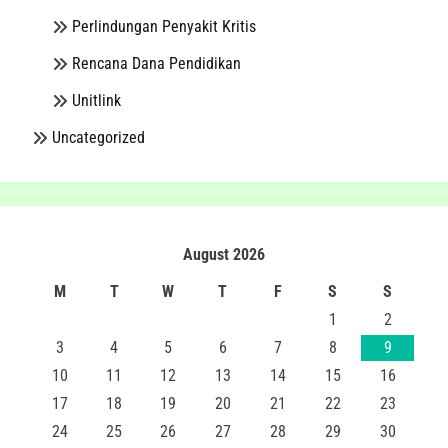
Perlindungan Penyakit Kritis
Rencana Dana Pendidikan
Unitlink
Uncategorized
August 2026
M
T
W
T
F
S
S
1
2
3
4
5
6
7
8
9
10
11
12
13
14
15
16
17
18
19
20
21
22
23
24
25
26
27
28
29
30