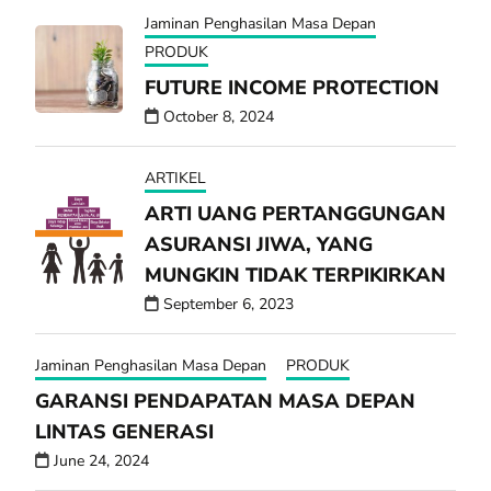
Jaminan Penghasilan Masa Depan
PRODUK
FUTURE INCOME PROTECTION
October 8, 2024
ARTIKEL
ARTI UANG PERTANGGUNGAN
ASURANSI JIWA, YANG
MUNGKIN TIDAK TERPIKIRKAN
September 6, 2023
Jaminan Penghasilan Masa Depan
PRODUK
GARANSI PENDAPATAN MASA DEPAN
LINTAS GENERASI
June 24, 2024