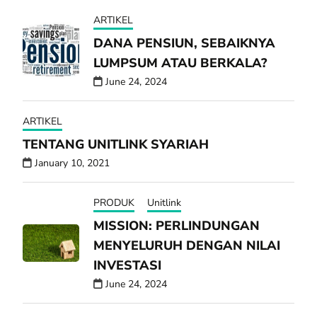
ARTIKEL
DANA PENSIUN, SEBAIKNYA
LUMPSUM ATAU BERKALA?
June 24, 2024
ARTIKEL
TENTANG UNITLINK SYARIAH
January 10, 2021
PRODUK
Unitlink
MISSION: PERLINDUNGAN
MENYELURUH DENGAN NILAI
INVESTASI
June 24, 2024