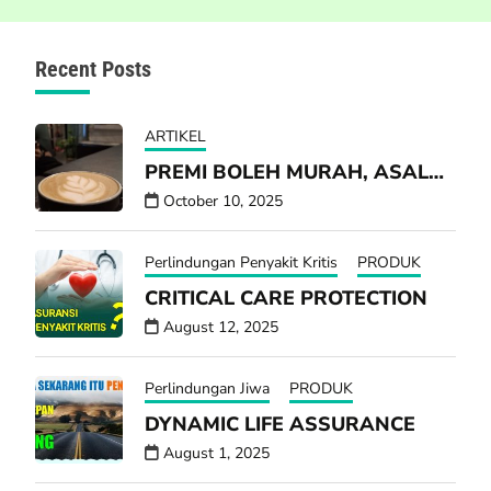
Recent Posts
ARTIKEL
PREMI BOLEH MURAH, ASAL…
October 10, 2025
Perlindungan Penyakit Kritis
PRODUK
CRITICAL CARE PROTECTION
August 12, 2025
Perlindungan Jiwa
PRODUK
DYNAMIC LIFE ASSURANCE
August 1, 2025