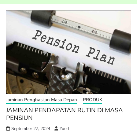
Jaminan Penghasilan Masa Depan
PRODUK
JAMINAN PENDAPATAN RUTIN DI MASA
PENSIUN
September 27, 2024
Yoed