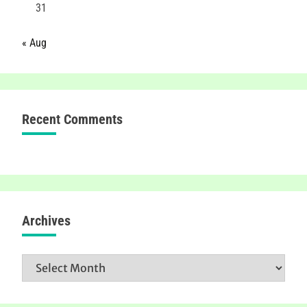
31
« Aug
Recent Comments
Archives
Archives