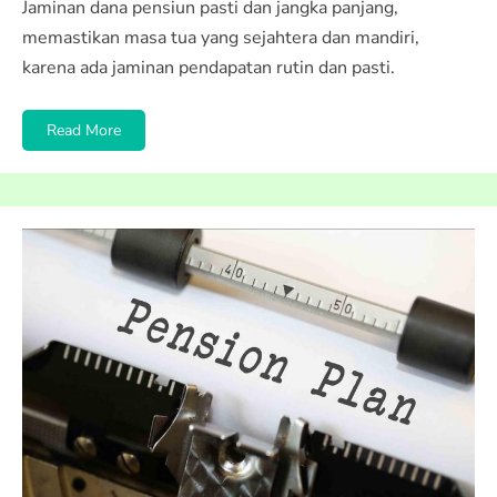
Jaminan dana pensiun pasti dan jangka panjang,
memastikan masa tua yang sejahtera dan mandiri,
karena ada jaminan pendapatan rutin dan pasti.
Read More