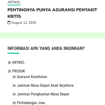
ARTIKEL
PENTINGNYA PUNYA ASURANSI PENYAKIT
KRITIS
August 12, 2025
INFORMASI APA YANG ANDA INGINKAN?
ARTIKEL
PRODUK
Asuransi Kesehatan
Jaminan Masa Depan Anak Sejahtera
Jaminan Penghasilan Masa Depan
Perlindungan Jiwa