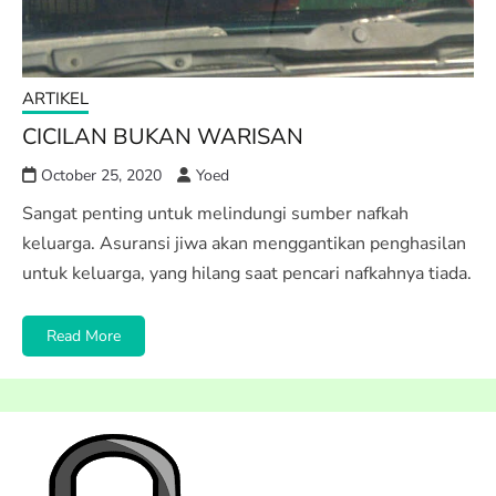
ARTIKEL
CICILAN BUKAN WARISAN
October 25, 2020
Yoed
Sangat penting untuk melindungi sumber nafkah
keluarga. Asuransi jiwa akan menggantikan penghasilan
untuk keluarga, yang hilang saat pencari nafkahnya tiada.
Read More