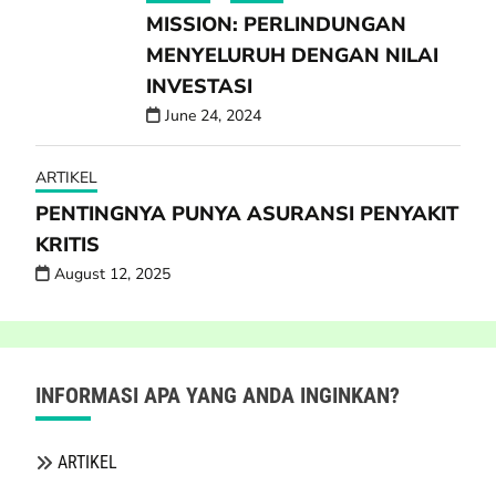
MISSION: PERLINDUNGAN
MENYELURUH DENGAN NILAI
INVESTASI
June 24, 2024
ARTIKEL
PENTINGNYA PUNYA ASURANSI PENYAKIT
KRITIS
August 12, 2025
INFORMASI APA YANG ANDA INGINKAN?
ARTIKEL