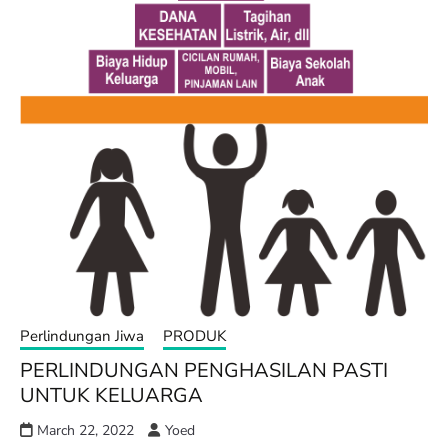
Perlindungan Jiwa
PRODUK
PERLINDUNGAN PENGHASILAN PASTI
UNTUK KELUARGA
March 22, 2022
Yoed