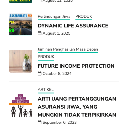
August 12, 2025
Perlindungan Jiwa
PRODUK
DYNAMIC LIFE ASSURANCE
August 1, 2025
Jaminan Penghasilan Masa Depan
PRODUK
FUTURE INCOME PROTECTION
October 8, 2024
ARTIKEL
ARTI UANG PERTANGGUNGAN
ASURANSI JIWA, YANG
MUNGKIN TIDAK TERPIKIRKAN
September 6, 2023