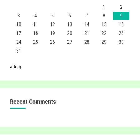
1
2
3
4
5
6
7
8
9
10
11
12
13
14
15
16
17
18
19
20
21
22
23
24
25
26
27
28
29
30
31
« Aug
Recent Comments