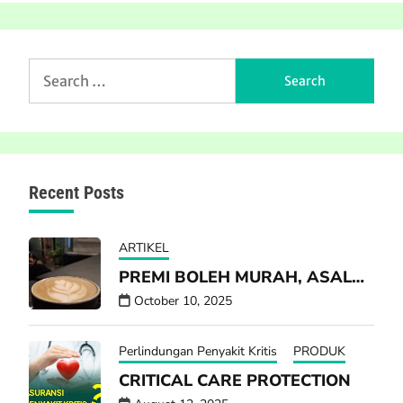
Search
for:
Recent Posts
ARTIKEL
PREMI BOLEH MURAH, ASAL…
October 10, 2025
Perlindungan Penyakit Kritis
PRODUK
CRITICAL CARE PROTECTION