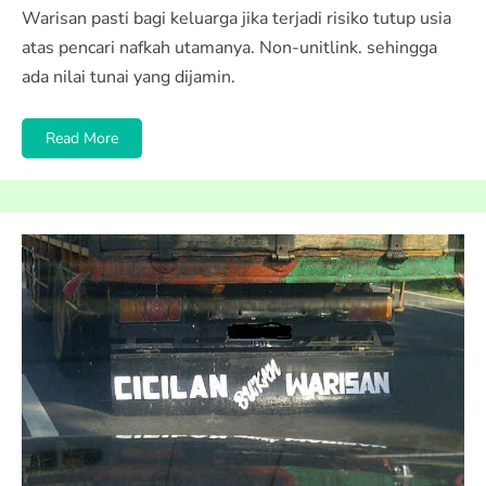
Warisan pasti bagi keluarga jika terjadi risiko tutup usia
atas pencari nafkah utamanya. Non-unitlink. sehingga
ada nilai tunai yang dijamin.
Read More