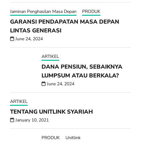
Jaminan Penghasilan Masa Depan
PRODUK
GARANSI PENDAPATAN MASA DEPAN
LINTAS GENERASI
June 24, 2024
ARTIKEL
DANA PENSIUN, SEBAIKNYA
LUMPSUM ATAU BERKALA?
June 24, 2024
ARTIKEL
TENTANG UNITLINK SYARIAH
January 10, 2021
PRODUK
Unitlink