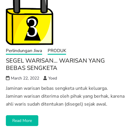
Perlindungan Jiwa
PRODUK
SEGEL WARISAN… WARISAN YANG
BEBAS SENGKETA
March 22, 2022
Yoed
Jaminan warisan bebas sengketa untuk keluarga.
Jaminan warisan diterima oleh pihak yang berhak, karena
ahli waris sudah ditentukan (disegel) sejak awal.
Read More