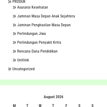
PRODUK
Asuransi Kesehatan
Jaminan Masa Depan Anak Sejahtera
Jaminan Penghasilan Masa Depan
Perlindungan Jiwa
Perlindungan Penyakit Kritis
Rencana Dana Pendidikan
Unitlink
Uncategorized
August 2026
M
T
W
T
F
S
S