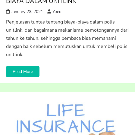
BIAYA DALAM UNITLINK
January 23, 2021
Yoed
Penjelasan tuntas tentang biaya-biaya dalam polis
unitlink, dan bagaimana mekanisme pemotongannya dari
tahun ke tahun, sehingga pembaca bisa memahami
dengan baik sebelum memutuskan untuk membeli polis
unitlink.
Read More