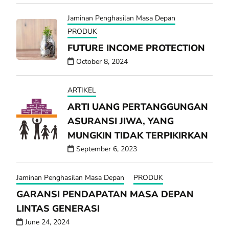
Jaminan Penghasilan Masa Depan
PRODUK
FUTURE INCOME PROTECTION
October 8, 2024
ARTIKEL
ARTI UANG PERTANGGUNGAN
ASURANSI JIWA, YANG
MUNGKIN TIDAK TERPIKIRKAN
September 6, 2023
Jaminan Penghasilan Masa Depan
PRODUK
GARANSI PENDAPATAN MASA DEPAN
LINTAS GENERASI
June 24, 2024