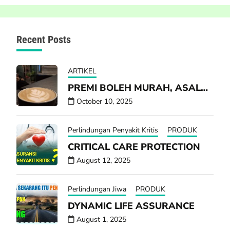
Recent Posts
ARTIKEL
PREMI BOLEH MURAH, ASAL…
October 10, 2025
Perlindungan Penyakit Kritis
PRODUK
CRITICAL CARE PROTECTION
August 12, 2025
Perlindungan Jiwa
PRODUK
DYNAMIC LIFE ASSURANCE
August 1, 2025