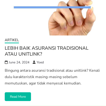
ARTIKEL
LEBIH BAIK ASURANSI TRADISIONAL
ATAU UNITLINK?
June 24, 2024
Yoed
Bingung antara asuransi tradisional atau unitlink? Kenali
dulu karakteristik masing-masing sebelum
memutuskan, agar tidak menyesal kemudian.
Read More