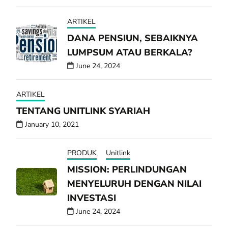
ARTIKEL
DANA PENSIUN, SEBAIKNYA
LUMPSUM ATAU BERKALA?
June 24, 2024
ARTIKEL
TENTANG UNITLINK SYARIAH
January 10, 2021
PRODUK
Unitlink
MISSION: PERLINDUNGAN
MENYELURUH DENGAN NILAI
INVESTASI
June 24, 2024