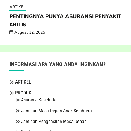
ARTIKEL
PENTINGNYA PUNYA ASURANSI PENYAKIT
KRITIS
August 12, 2025
INFORMASI APA YANG ANDA INGINKAN?
ARTIKEL
PRODUK
Asuransi Kesehatan
Jaminan Masa Depan Anak Sejahtera
Jaminan Penghasilan Masa Depan