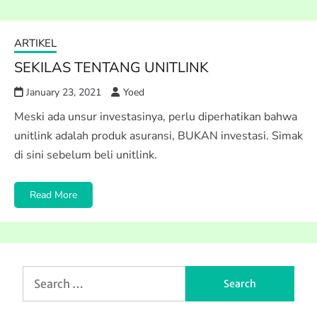
ARTIKEL
SEKILAS TENTANG UNITLINK
January 23, 2021
Yoed
Meski ada unsur investasinya, perlu diperhatikan bahwa
unitlink adalah produk asuransi, BUKAN investasi. Simak
di sini sebelum beli unitlink.
Read More
Search
for: