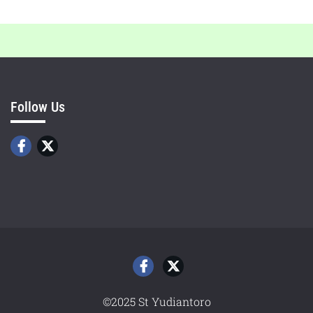
Follow Us
©2025 St Yudiantoro